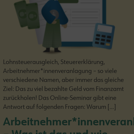
Lohnsteuerausgleich, Steuererklärung,
Arbeitnehmer*innenveranlagung – so viele
verschiedene Namen, aber immer das gleiche
Ziel: Das zu viel bezahlte Geld vom Finanzamt
zurückholen! Das Online-Seminar gibt eine
Antwort auf folgenden Fragen: Warum […]
Arbeitnehmer*innenveran