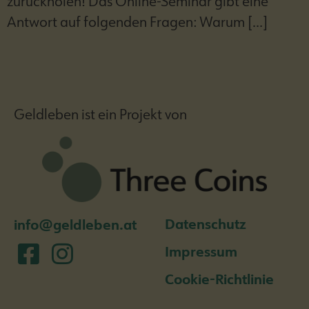
zurückholen! Das Online-Seminar gibt eine
Antwort auf folgenden Fragen: Warum […]
Geldleben ist ein Projekt von
Datenschutz
info@geldleben.at
Impressum
Cookie-Richtlinie