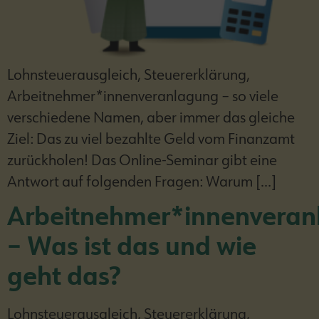
Lohnsteuerausgleich, Steuererklärung,
Arbeitnehmer*innenveranlagung – so viele
verschiedene Namen, aber immer das gleiche
Ziel: Das zu viel bezahlte Geld vom Finanzamt
zurückholen! Das Online-Seminar gibt eine
Antwort auf folgenden Fragen: Warum […]
Arbeitnehmer*innenveran
– Was ist das und wie
geht das?
Lohnsteuerausgleich, Steuererklärung,