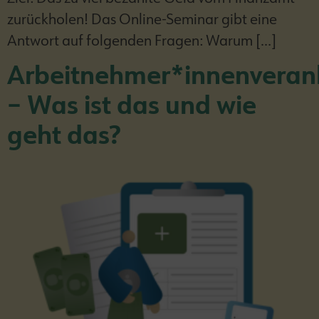
zurückholen! Das Online-Seminar gibt eine
Antwort auf folgenden Fragen: Warum […]
Arbeitnehmer*innenveran
– Was ist das und wie
geht das?