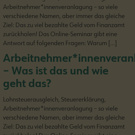
Arbeitnehmer*innenveranlagung – so viele
verschiedene Namen, aber immer das gleiche
Ziel: Das zu viel bezahlte Geld vom Finanzamt
zurückholen! Das Online-Seminar gibt eine
Antwort auf folgenden Fragen: Warum […]
Arbeitnehmer*innenveran
– Was ist das und wie
geht das?
Lohnsteuerausgleich, Steuererklärung,
Arbeitnehmer*innenveranlagung – so viele
verschiedene Namen, aber immer das gleiche
Ziel: Das zu viel bezahlte Geld vom Finanzamt