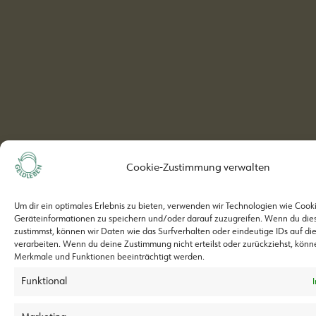
Cookie-Zustimmung verwalten
Um dir ein optimales Erlebnis zu bieten, verwenden wir Technologien wie Cook
Geräteinformationen zu speichern und/oder darauf zuzugreifen. Wenn du die
zustimmst, können wir Daten wie das Surfverhalten oder eindeutige IDs auf di
verarbeiten. Wenn du deine Zustimmung nicht erteilst oder zurückziehst, kön
Merkmale und Funktionen beeinträchtigt werden.
Funktional