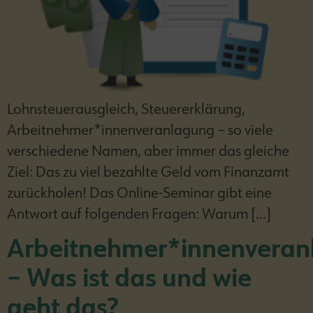
Lohnsteuerausgleich, Steuererklärung,
Arbeitnehmer*innenveranlagung – so viele
verschiedene Namen, aber immer das gleiche
Ziel: Das zu viel bezahlte Geld vom Finanzamt
zurückholen! Das Online-Seminar gibt eine
Antwort auf folgenden Fragen: Warum […]
Arbeitnehmer*innenveran
– Was ist das und wie
geht das?