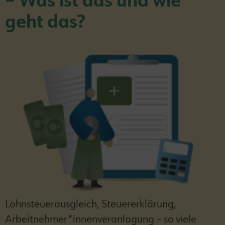
– Was ist das und wie
geht das?
Lohnsteuerausgleich, Steuererklärung,
Arbeitnehmer*innenveranlagung – so viele