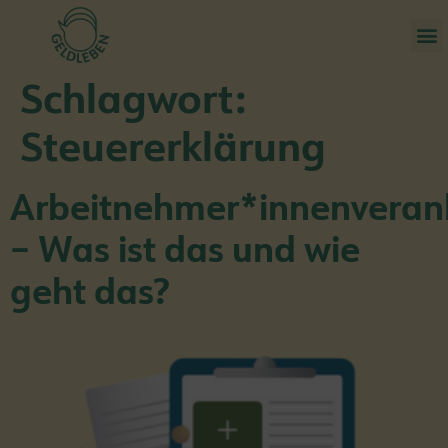
Schlagwort:
Steuererklärung
Arbeitnehmer*innenveran
– Was ist das und wie
geht das?