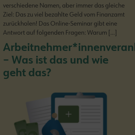
verschiedene Namen, aber immer das gleiche
Ziel: Das zu viel bezahlte Geld vom Finanzamt
zurückholen! Das Online-Seminar gibt eine
Antwort auf folgenden Fragen: Warum […]
Arbeitnehmer*innenveran
– Was ist das und wie
geht das?