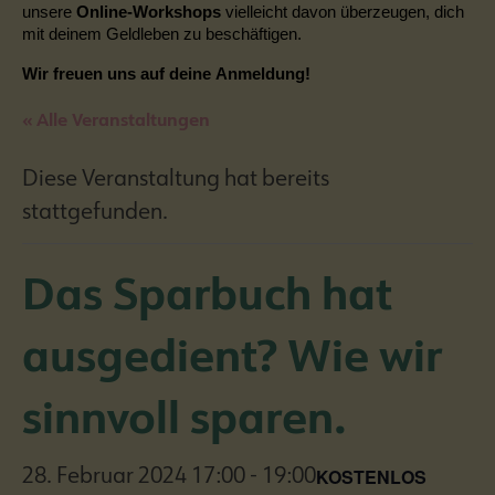
unsere
Online-Workshops
vielleicht davon überzeugen, dich
mit deinem Geldleben zu beschäftigen.
Wir freuen uns auf deine Anmeldung!
« Alle Veranstaltungen
Diese Veranstaltung hat bereits
stattgefunden.
Das Sparbuch hat
ausgedient? Wie wir
sinnvoll sparen.
KOSTENLOS
28. Februar 2024 17:00
-
19:00