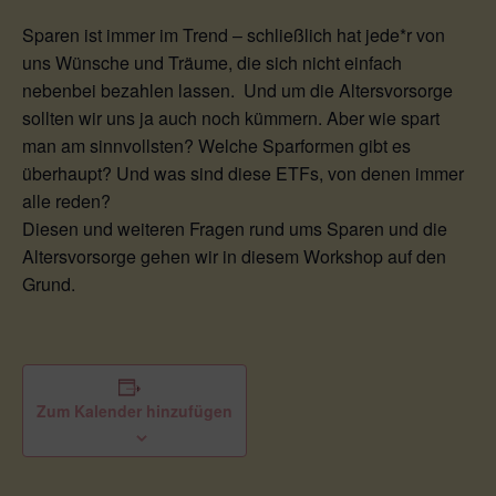
Sparen ist immer im Trend – schließlich hat jede*r von
uns Wünsche und Träume, die sich nicht einfach
nebenbei bezahlen lassen. Und um die Altersvorsorge
sollten wir uns ja auch noch kümmern. Aber wie spart
man am sinnvollsten? Welche Sparformen gibt es
überhaupt? Und was sind diese ETFs, von denen immer
alle reden?
Diesen und weiteren Fragen rund ums Sparen und die
Altersvorsorge gehen wir in diesem Workshop auf den
Grund.
Zum Kalender hinzufügen