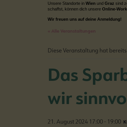
Unsere Standorte in
Wien
und
Graz
sind z
schaffst, können dich unsere
Online-Wor
Wir freuen uns auf deine Anmeldung!
« Alle Veranstaltungen
Diese Veranstaltung hat bereits
Das Sparb
wir sinnvo
K
21. August 2024 17:00
-
19:00