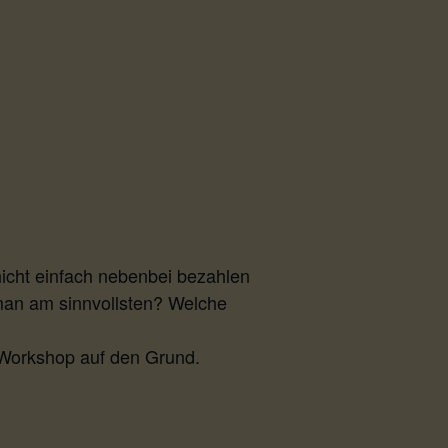
nicht einfach nebenbei bezahlen
 man am sinnvollsten? Welche
 Workshop auf den Grund.