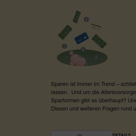
Sparen ist immer im Trend – schlie
lassen. Und um die Altersvorsorge
Sparformen gibt es überhaupt? Un
Diesen und weiteren Fragen rund 
DETAILS