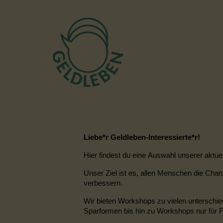
Liebe*r Geldleben-Interessierte*r!
Hier findest du eine Auswahl unserer akt
Unser Ziel ist es, allen Menschen die Cha
verbessern.
Wir bieten Workshops zu vielen unterschie
Sparformen bis hin zu Workshops nur für 