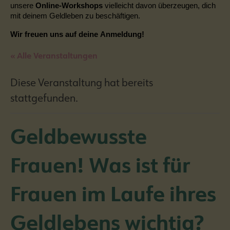
unsere
Online-Workshops
vielleicht davon überzeugen, dich
mit deinem Geldleben zu beschäftigen.
Wir freuen uns auf deine Anmeldung!
« Alle Veranstaltungen
Diese Veranstaltung hat bereits
stattgefunden.
Geldbewusste
Frauen! Was ist für
Frauen im Laufe ihres
Geldlebens wichtig?