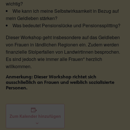
wichtig?
Wie kann ich meine Selbstwirksamkeit in Bezug auf
mein Geldleben stärken?
Was bedeutet Pensionslücke und Pensionssplitting?
Dieser Workshop geht insbesondere auf das Geldleben
von Frauen in ländlichen Regionen ein. Zudem werden
finanzielle Stolperfallen von Landwirtinnen besprochen.
Es sind jedoch wie immer alle Frauen* herzlich
willkommen.
Anmerkung: Dieser Workshop richtet sich
ausschließlich an Frauen und weiblich sozialisierte
Personen.
Zum Kalender hinzufügen