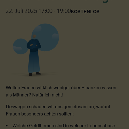
KOSTENLOS
22. Juli 2025 17:00
-
19:00
Wollen Frauen wirklich weniger über Finanzen wissen
als Männer? Natürlich nicht!
Deswegen schauen wir uns gemeinsam an, worauf
Frauen besonders achten sollten:
Welche Geldthemen sind in welcher Lebensphase