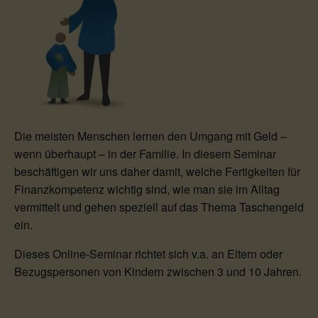
Die meisten Menschen lernen den Umgang mit Geld –
wenn überhaupt – in der Familie. In diesem Seminar
beschäftigen wir uns daher damit, welche Fertigkeiten für
Finanzkompetenz wichtig sind, wie man sie im Alltag
vermittelt und gehen speziell auf das Thema Taschengeld
ein.
Dieses Online-Seminar richtet sich v.a. an Eltern oder
Bezugspersonen von Kindern zwischen 3 und 10 Jahren.