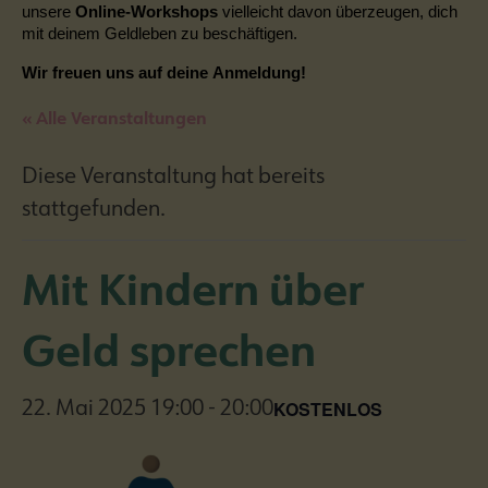
unsere
Online-Workshops
vielleicht davon überzeugen, dich
mit deinem Geldleben zu beschäftigen.
Wir freuen uns auf deine Anmeldung!
« Alle Veranstaltungen
Diese Veranstaltung hat bereits
stattgefunden.
Mit Kindern über
Geld sprechen
KOSTENLOS
22. Mai 2025 19:00
-
20:00