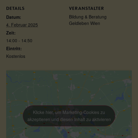
DETAILS
VERANSTALTER
Bildung & Beratung
Datum:
Geldleben Wien
4. Februar 2025
Zeit:
14:00 - 14:50
Eintritt:
Kostenlos
Klicke hier, um Marketing-Cookies zu
akzeptieren und diesen Inhalt zu aktivieren