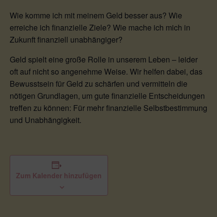
Wie komme ich mit meinem Geld besser aus? Wie
erreiche ich finanzielle Ziele? Wie mache ich mich in
Zukunft finanziell unabhängiger?
Geld spielt eine große Rolle in unserem Leben – leider
oft auf nicht so angenehme Weise. Wir helfen dabei, das
Bewusstsein für Geld zu schärfen und vermitteln die
nötigen Grundlagen, um gute finanzielle Entscheidungen
treffen zu können: Für mehr finanzielle Selbstbestimmung
und Unabhängigkeit.
Zum Kalender hinzufügen