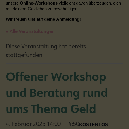
unsere
Online-Workshops
vielleicht davon überzeugen, dich
mit deinem Geldleben zu beschäftigen.
Wir freuen uns auf deine Anmeldung!
« Alle Veranstaltungen
Diese Veranstaltung hat bereits
stattgefunden.
Offener Workshop
und Beratung rund
ums Thema Geld
KOSTENLOS
4. Februar 2025 14:00
-
14:50