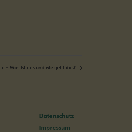
 – Was ist das und wie geht das?
Datenschutz
Impressum