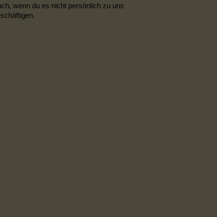
uch, wenn du es nicht persönlich zu uns
eschäftigen.