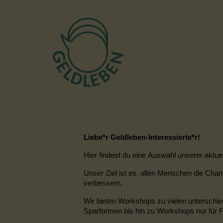
Liebe*r Geldleben-Interessierte*r!
Hier findest du eine Auswahl unserer akt
Unser Ziel ist es, allen Menschen die Cha
verbessern.
Wir bieten Workshops zu vielen unterschie
Sparformen bis hin zu Workshops nur für 