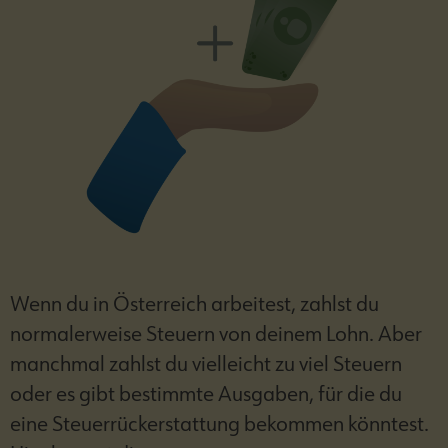
Wenn du in Österreich arbeitest, zahlst du
normalerweise Steuern von deinem Lohn. Aber
manchmal zahlst du vielleicht zu viel Steuern
oder es gibt bestimmte Ausgaben, für die du
eine Steuerrückerstattung bekommen könntest.