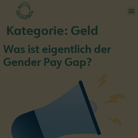
Kategorie:
Geld
Was ist eigentlich der
Gender Pay Gap?