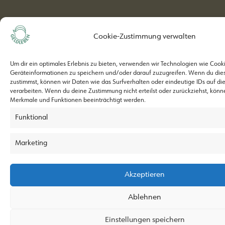
Cookie-Zustimmung verwalten
Um dir ein optimales Erlebnis zu bieten, verwenden wir Technologien wie Cook
Geräteinformationen zu speichern und/oder darauf zuzugreifen. Wenn du die
zustimmst, können wir Daten wie das Surfverhalten oder eindeutige IDs auf di
verarbeiten. Wenn du deine Zustimmung nicht erteilst oder zurückziehst, kön
Merkmale und Funktionen beeinträchtigt werden.
Funktional
Marketing
Akzeptieren
Ablehnen
Einstellungen speichern