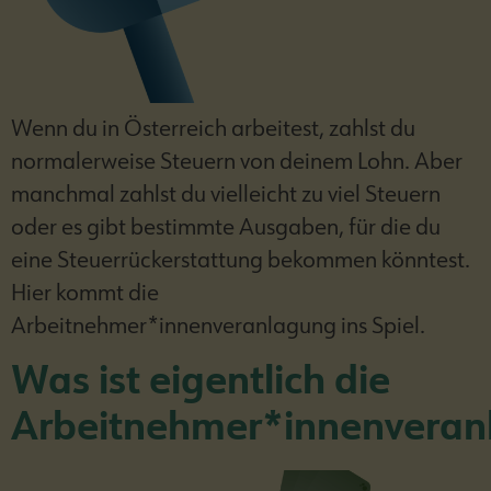
Wenn du in Österreich arbeitest, zahlst du
normalerweise Steuern von deinem Lohn. Aber
manchmal zahlst du vielleicht zu viel Steuern
oder es gibt bestimmte Ausgaben, für die du
eine Steuerrückerstattung bekommen könntest.
Hier kommt die
Arbeitnehmer*innenveranlagung ins Spiel.
Was ist eigentlich die
Arbeitnehmer*innenveran