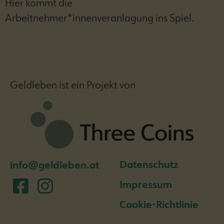
Hier kommt die
Arbeitnehmer*innenveranlagung ins Spiel.
Geldleben ist ein Projekt von
Datenschutz
info@geldleben.at
Impressum
Cookie-Richtlinie